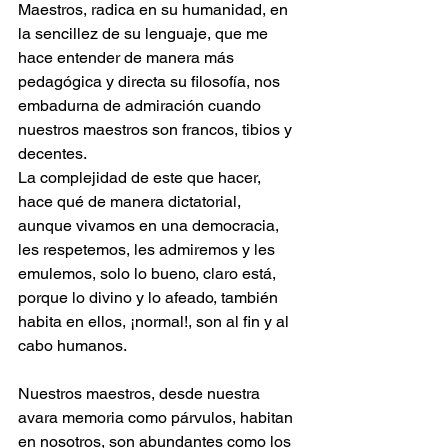
Maestros, radica en su humanidad, en 
la sencillez de su lenguaje, que me 
hace entender de manera más 
pedagógica y directa su filosofía, nos 
embadurna de admiración cuando 
nuestros maestros son francos, tibios y 
decentes.
La complejidad de este que hacer, 
hace qué de manera dictatorial, 
aunque vivamos en una democracia, 
les respetemos, les admiremos y les 
emulemos, solo lo bueno, claro está, 
porque lo divino y lo afeado, también 
habita en ellos, ¡normal!, son al fin y al 
cabo humanos.
Nuestros maestros, desde nuestra 
avara memoria como párvulos, habitan 
en nosotros, son abundantes como los 