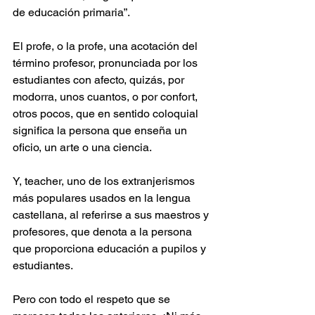
de educación primaria”.
El profe, o la profe, una acotación del 
término profesor, pronunciada por los 
estudiantes con afecto, quizás, por 
modorra, unos cuantos, o por confort, 
otros pocos, que en sentido coloquial 
significa la persona que enseña un 
oficio, un arte o una ciencia.
Y, teacher, uno de los extranjerismos 
más populares usados en la lengua 
castellana, al referirse a sus maestros y 
profesores, que denota a la persona 
que proporciona educación a pupilos y 
estudiantes.
Pero con todo el respeto que se 