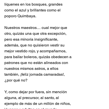
líquenes en los bosques, grandes 
como el azul y brillantes como el 
poporo Quimbaya.
Nuestros maestros… cual mejor que 
otro, quizás una que otra excepción, 
pero esa minoría insignificante, 
además, que no quisieron vestir su 
mejor vestido rojo, y acompañarnos, 
para bailar boleros, quizás obedecen a 
patrones que no están alineados con 
nuestros mismos astros, a ellos 
también, ¡feliz jornada camaradas!, 
¿por qué no?
Y, como dejar por fuera, sin mención 
alguna, al precursor, al santo, al 
ejemplo de más de un millón de niños, 