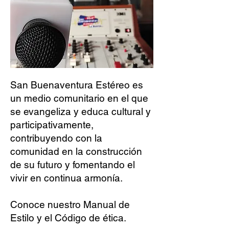
San Buenaventura Estéreo es
un medio comunitario en el que
se evangeliza y educa cultural y
participativamente,
contribuyendo con la
comunidad en la construcción
de su futuro y fomentando el
vivir en continua armonía.
Conoce nuestro Manual de
Estilo y el Código de ética.