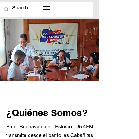
¿Quiénes Somos?
San Buenaventura Estéreo 95.4FM
transmite desde el barrio las Cabañitas