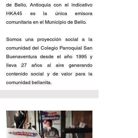
de Bello, Antioquia con el indicativo
HKA45 es la única emisora
comunitaria en el Municipio de Bello.
Somos una proyección social a la
comunidad del Colegio Parroquial San
Buenaventura desde el año 1995 y
lleva 27 años al aire generando
contenido social y de valor para la
comunidad bellanita.