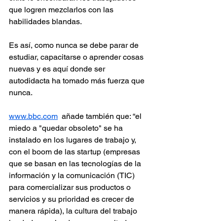
que logren mezclarlos con las 
habilidades blandas. 
Es así, como nunca se debe parar de 
estudiar, capacitarse o aprender cosas 
nuevas y es aquí donde ser 
autodidacta ha tomado más fuerza que 
nunca.
www.bbc.com
  añade también que: “el 
miedo a "quedar obsoleto" se ha 
instalado en los lugares de trabajo y, 
con el boom de las startup (empresas 
que se basan en las tecnologías de la 
información y la comunicación (TIC) 
para comercializar sus productos o 
servicios y su prioridad es crecer de 
manera rápida), la cultura del trabajo 