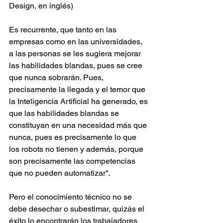
Design, en inglés)
Es recurrente, que tanto en las 
empresas como en las universidades, 
a las personas se les sugiera mejorar 
las habilidades blandas, pues se cree 
que nunca sobrarán. Pues, 
precisamente la llegada y el temor que 
la Inteligencia Artificial ha generado, es 
que las habilidades blandas se 
constituyan en una necesidad más que 
nunca, pues es precisamente lo que 
los robots no tienen y además, porque 
son precisamente las competencias 
que no pueden automatizar".
Pero el conocimiento técnico no se 
debe desechar o subestimar, quizás el 
éxito lo encontrarán los trabajadores 