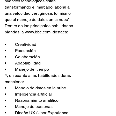
avances tecnológicos están 
transformando el mercado laboral a 
una velocidad vertiginosa, lo mismo 
que el manejo de datos en la nube”.
Dentro de las principales habilidades 
blandas la www.bbc.com  destaca: 
•	Creatividad
•	Persuasión
•	Colaboración
•	Adaptabilidad
•	Manejo del tiempo
Y, en cuanto a las habilidades duras 
menciona:
•	Manejo de datos en la nube
•	Inteligencia artificial
•	Razonamiento analítico
•	Manejo de personas 
•	Diseño UX (User Experience 