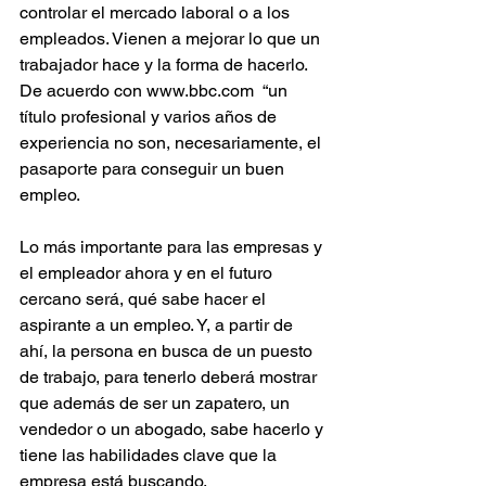
controlar el mercado laboral o a los 
empleados. Vienen a mejorar lo que un 
trabajador hace y la forma de hacerlo. 
De acuerdo con www.bbc.com  “un 
título profesional y varios años de 
experiencia no son, necesariamente, el 
pasaporte para conseguir un buen 
empleo.
Lo más importante para las empresas y 
el empleador ahora y en el futuro 
cercano será, qué sabe hacer el 
aspirante a un empleo. Y, a partir de 
ahí, la persona en busca de un puesto 
de trabajo, para tenerlo deberá mostrar 
que además de ser un zapatero, un 
vendedor o un abogado, sabe hacerlo y 
tiene las habilidades clave que la 
empresa está buscando.