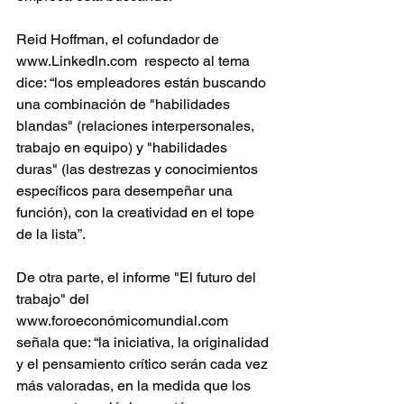
Reid Hoffman, el cofundador de 
www.Linkedln.com  respecto al tema 
dice: “los empleadores están buscando 
una combinación de "habilidades 
blandas" (relaciones interpersonales, 
trabajo en equipo) y "habilidades 
duras" (las destrezas y conocimientos 
específicos para desempeñar una 
función), con la creatividad en el tope 
de la lista”.
De otra parte, el informe "El futuro del 
trabajo" del 
www.foroeconómicomundial.com 
señala que: “la iniciativa, la originalidad 
y el pensamiento crítico serán cada vez 
más valoradas, en la medida que los 