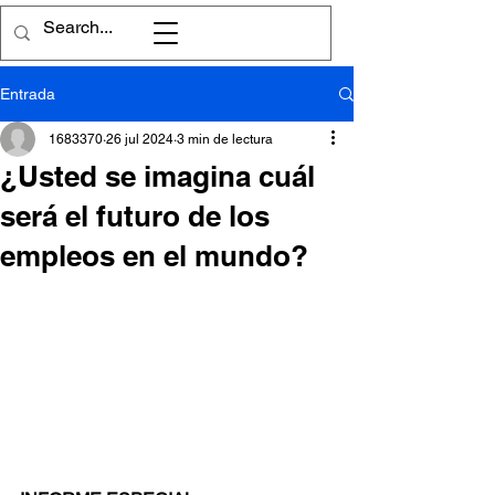
Entrada
1683370
26 jul 2024
3 min de lectura
¿Usted se imagina cuál
será el futuro de los
empleos en el mundo?