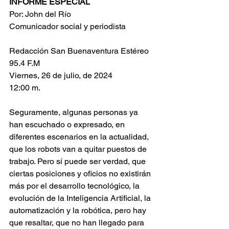
INFORME ESPECIAL
Por: John del Río
Comunicador social y periodista
Redacción San Buenaventura Estéreo 
95.4 F.M
Viernes, 26 de julio, de 2024
12:00 m.
Seguramente, algunas personas ya 
han escuchado o expresado, en 
diferentes escenarios en la actualidad, 
que los robots van a quitar puestos de 
trabajo. Pero sí puede ser verdad, que 
ciertas posiciones y oficios no existirán 
más por el desarrollo tecnológico, la 
evolución de la Inteligencia Artificial, la 
automatización y la robótica, pero hay 
que resaltar, que no han llegado para 