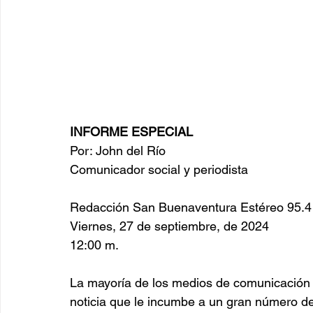
INFORME ESPECIAL
Por: John del Río
Comunicador social y periodista
Redacción San Buenaventura Estéreo 95.4
Viernes, 27 de septiembre, de 2024
12:00 m.
La mayoría de los medios de comunicación 
noticia que le incumbe a un gran número de 