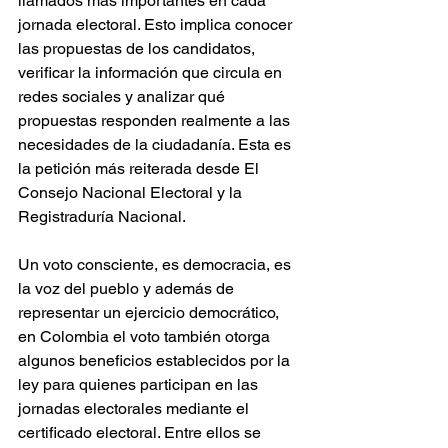
llamados más importantes en cada 
jornada electoral. Esto implica conocer 
las propuestas de los candidatos, 
verificar la información que circula en 
redes sociales y analizar qué 
propuestas responden realmente a las 
necesidades de la ciudadanía. Esta es 
la petición más reiterada desde El 
Consejo Nacional Electoral y la 
Registraduría Nacional.
Un voto consciente, es democracia, es 
la voz del pueblo y además de 
representar un ejercicio democrático, 
en Colombia el voto también otorga 
algunos beneficios establecidos por la 
ley para quienes participan en las 
jornadas electorales mediante el 
certificado electoral. Entre ellos se 