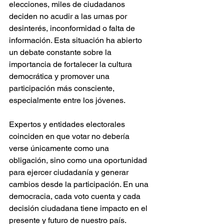
elecciones, miles de ciudadanos 
deciden no acudir a las urnas por 
desinterés, inconformidad o falta de 
información. Esta situación ha abierto 
un debate constante sobre la 
importancia de fortalecer la cultura 
democrática y promover una 
participación más consciente, 
especialmente entre los jóvenes.
Expertos y entidades electorales 
coinciden en que votar no debería 
verse únicamente como una 
obligación, sino como una oportunidad 
para ejercer ciudadanía y generar 
cambios desde la participación. En una 
democracia, cada voto cuenta y cada 
decisión ciudadana tiene impacto en el 
presente y futuro de nuestro país.