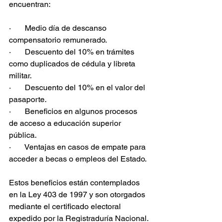
encuentran:
·       Medio día de descanso 
compensatorio remunerado.
·       Descuento del 10% en trámites 
como duplicados de cédula y libreta 
militar.
·       Descuento del 10% en el valor del 
pasaporte.
·       Beneficios en algunos procesos 
de acceso a educación superior 
pública.
·       Ventajas en casos de empate para 
acceder a becas o empleos del Estado.
Estos beneficios están contemplados 
en la Ley 403 de 1997 y son otorgados 
mediante el certificado electoral 
expedido por la Registraduría Nacional.