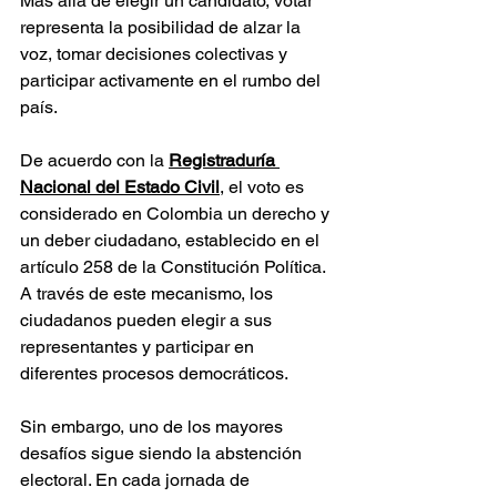
Más allá de elegir un candidato, votar 
representa la posibilidad de alzar la 
voz, tomar decisiones colectivas y 
participar activamente en el rumbo del 
país.
De acuerdo con la 
Registraduría 
Nacional del Estado Civil
, el voto es 
considerado en Colombia un derecho y 
un deber ciudadano, establecido en el 
artículo 258 de la Constitución Política. 
A través de este mecanismo, los 
ciudadanos pueden elegir a sus 
representantes y participar en 
diferentes procesos democráticos.
Sin embargo, uno de los mayores 
desafíos sigue siendo la abstención 
electoral. En cada jornada de 