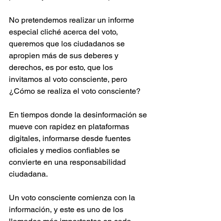
No pretendemos realizar un informe 
especial cliché acerca del voto, 
queremos que los ciudadanos se 
apropien más de sus deberes y 
derechos, es por esto, que los 
invitamos al voto consciente, pero 
¿Cómo se realiza el voto consciente?
En tiempos donde la desinformación se 
mueve con rapidez en plataformas 
digitales, informarse desde fuentes 
oficiales y medios confiables se 
convierte en una responsabilidad 
ciudadana.
Un voto consciente comienza con la 
información, y este es uno de los 