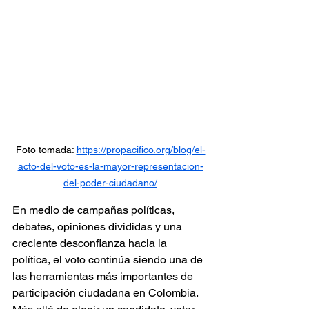
Foto tomada: 
https://propacifico.org/blog/el-
acto-del-voto-es-la-mayor-representacion-
del-poder-ciudadano/
En medio de campañas políticas, 
debates, opiniones divididas y una 
creciente desconfianza hacia la 
política, el voto continúa siendo una de 
las herramientas más importantes de 
participación ciudadana en Colombia. 